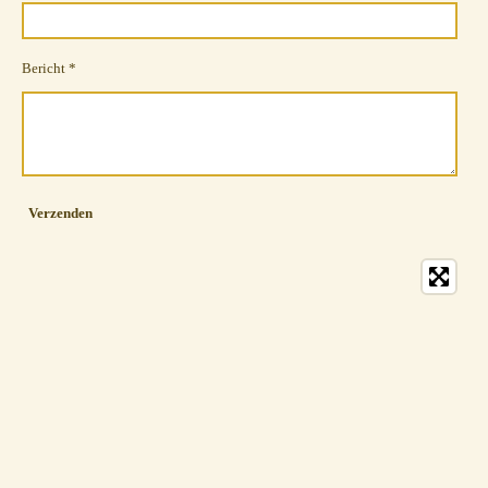
Bericht *
Verzenden