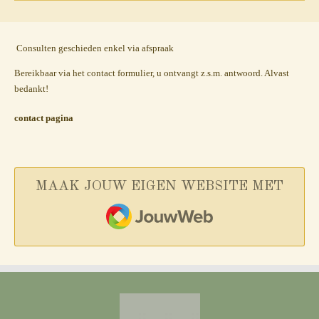
Consulten geschieden enkel via afspraak
Bereikbaar via het contact formulier, u ontvangt z.s.m. antwoord. Alvast
bedankt!
contact pagina
MAAK JOUW EIGEN WEBSITE MET
JOUWWEB